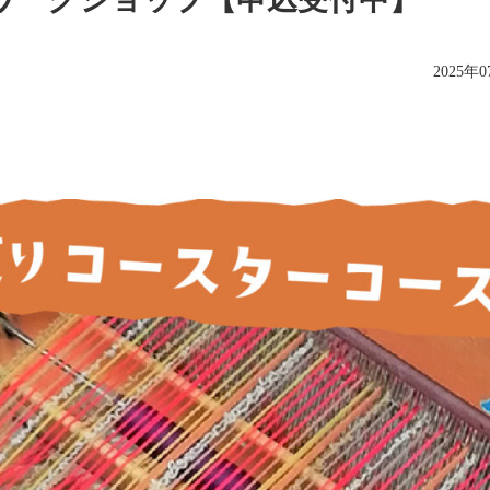
2025年