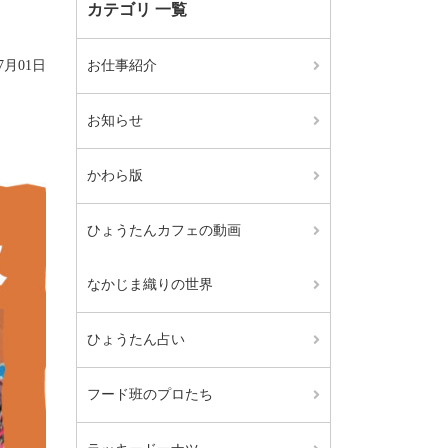
カテゴリ 一覧
07月01日
お仕事紹介
お知らせ
かわら版
ひょうたんカフェの動画
なかじま織りの世界
ひょうたん占い
フード班のプロたち