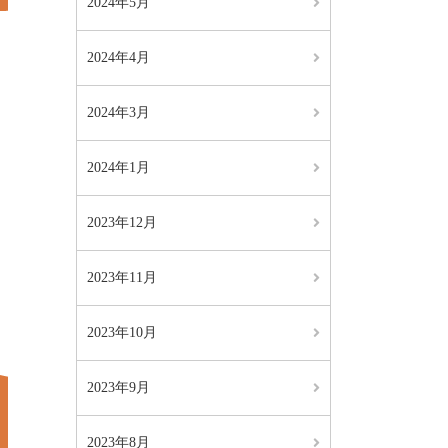
2024年5月
2024年4月
2024年3月
2024年1月
2023年12月
2023年11月
2023年10月
2023年9月
2023年8月