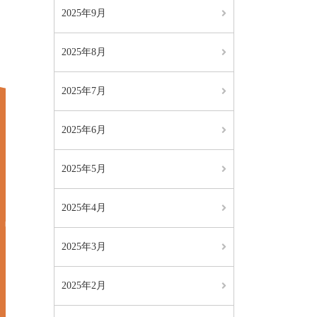
2025年9月
2025年8月
2025年7月
2025年6月
2025年5月
2025年4月
2025年3月
2025年2月