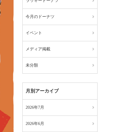
ラッキードーナツ
今月のドーナツ
イベント
メディア掲載
未分類
月別アーカイブ
2026年7月
2026年6月