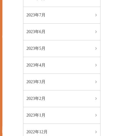
2023年7月
2023年6月
2023年5月
2023年4月
2023年3月
2023年2月
2023年1月
2022年12月