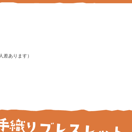
個人差あります）