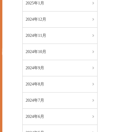
2025年1月
2024年12月
2024年11月
2024年10月
2024年9月
2024年8月
2024年7月
2024年6月