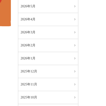
2026年5月
2026年4月
2026年3月
2026年2月
2026年1月
2025年12月
2025年11月
2025年10月