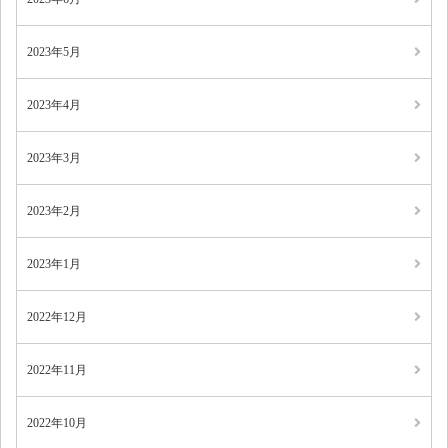
2023年5月
2023年4月
2023年3月
2023年2月
2023年1月
2022年12月
2022年11月
2022年10月