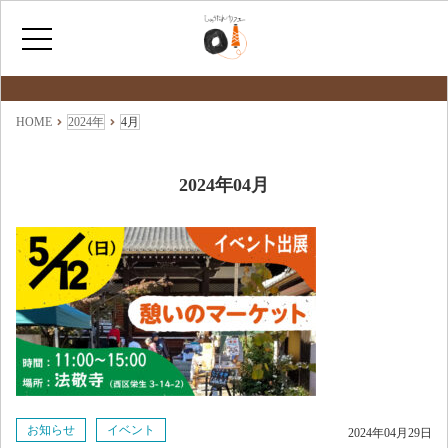
最新情報
NEWS
ホーム
HOME
2024年
4月
ひょうたんカフェとは
2024年04月
福祉サービス
ショップ情報
お知らせ
イベント
2024年04月29日