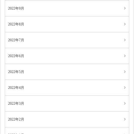
2022年9月
2022年8月
2022年7月
2022年6月
2022年5月
2022年4月
2022年3月
2022年2月