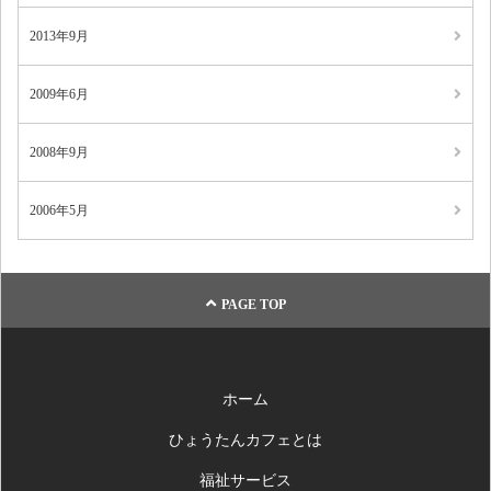
2013年9月
2009年6月
2008年9月
2006年5月
PAGE TOP
ホーム
ひょうたんカフェとは
福祉サービス