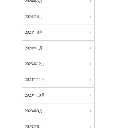
2024年5月
2024年4月
2024年3月
2024年1月
2023年12月
2023年11月
2023年10月
2023年9月
2023年8月