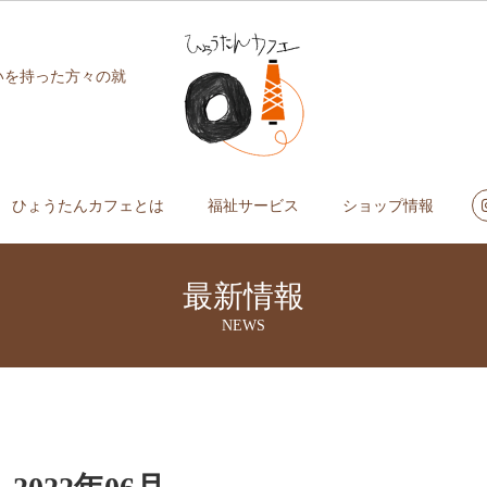
いを持った方々の就
ひょうたんカフェとは
福祉サービス
ショップ情報
最新情報
NEWS