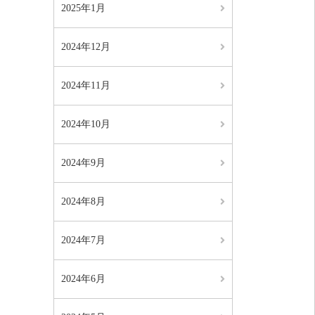
2025年1月
2024年12月
2024年11月
2024年10月
2024年9月
2024年8月
2024年7月
2024年6月