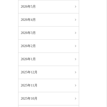
2026年5月
2026年4月
2026年3月
2026年2月
2026年1月
2025年12月
2025年11月
2025年10月