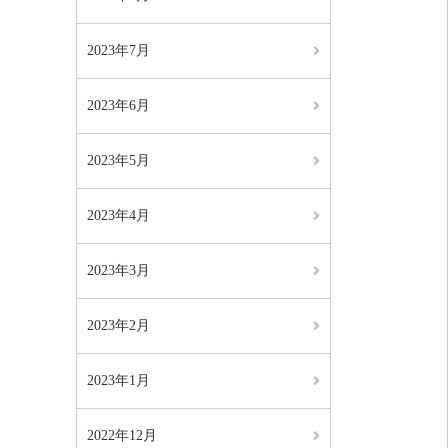
2023年7月
2023年6月
2023年5月
2023年4月
2023年3月
2023年2月
2023年1月
2022年12月