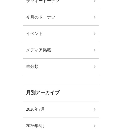
ラッキードーナツ
今月のドーナツ
イベント
メディア掲載
未分類
月別アーカイブ
2026年7月
2026年6月