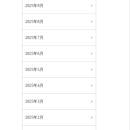
2025年9月
2025年8月
2025年7月
2025年6月
2025年5月
2025年4月
2025年3月
2025年2月