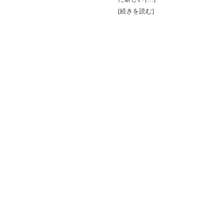
[続きを読む]