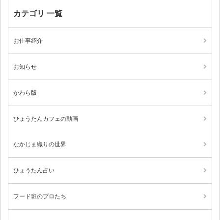
カテゴリ 一覧
お仕事紹介
お知らせ
かわら版
ひょうたんカフェの動画
なかじま織りの世界
ひょうたん占い
フード班のプロたち