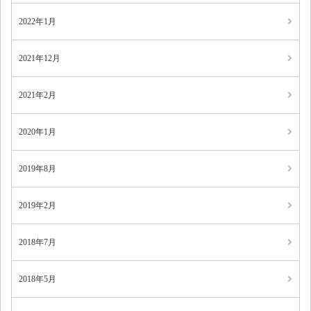
2022年1月
2021年12月
2021年2月
2020年1月
2019年8月
2019年2月
2018年7月
2018年5月