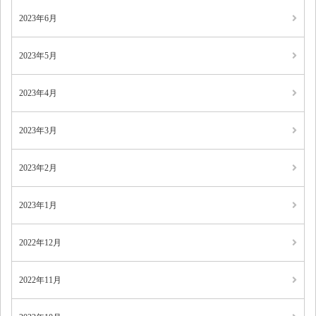
2023年6月
2023年5月
2023年4月
2023年3月
2023年2月
2023年1月
2022年12月
2022年11月