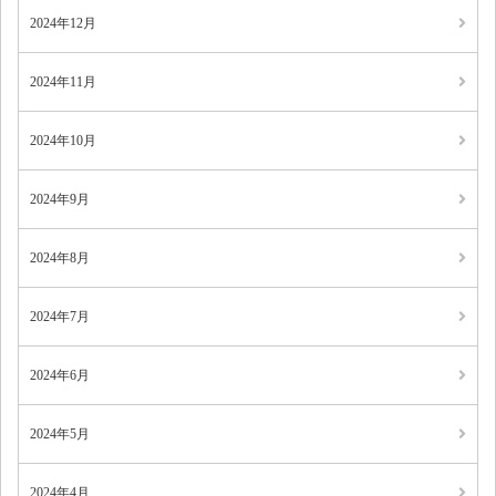
2024年12月
2024年11月
2024年10月
2024年9月
2024年8月
2024年7月
2024年6月
2024年5月
2024年4月