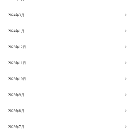
2024年3月
2024年1月
2023年12月
2023年11月
2023年10月
2023年9月
2023年8月
2023年7月