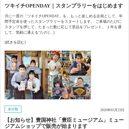
ツキイチOPENDAY｜スタンプラリーをはじめます
月に一度の「ツキイチOPENDAY」を、もっと楽しめる企画として、年
間予定表を使ったスタンプラリーをスタートします。 ご来場のたびに
スタンプを押して、たまった数に応じて景品をプレゼント。 １年を通
して、気軽に通える“たの […]
[続きを読む]
未分類
2026年01月23日
【お知らせ】豊国神社「豊臣ミュージアム」ミュー
ジアムショップで販売が始まります