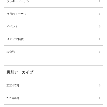
ラッキードーナツ
今月のドーナツ
イベント
メディア掲載
未分類
月別アーカイブ
2026年7月
2026年6月