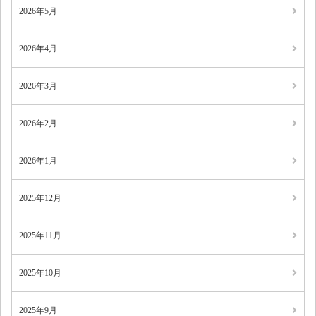
2026年5月
2026年4月
2026年3月
2026年2月
2026年1月
2025年12月
2025年11月
2025年10月
2025年9月