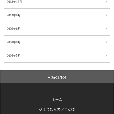
2013年12月
2013年9月
2009年6月
2008年9月
2006年5月
PAGE TOP
ホーム
ひょうたんカフェとは