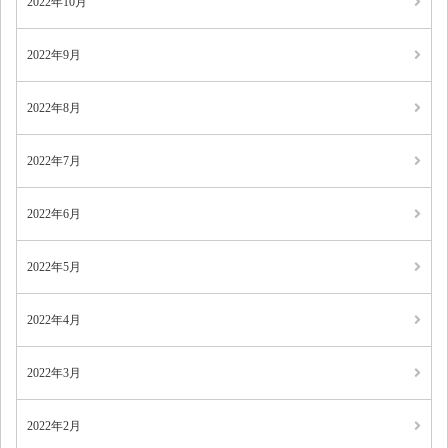
2022年10月
2022年9月
2022年8月
2022年7月
2022年6月
2022年5月
2022年4月
2022年3月
2022年2月