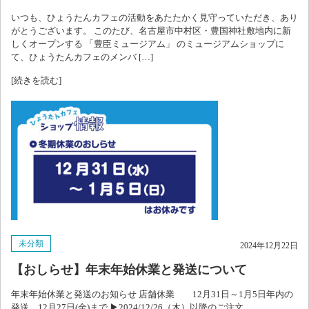
いつも、ひょうたんカフェの活動をあたたかく見守っていただき、あり
がとうございます。 このたび、名古屋市中村区・豊国神社敷地内に新
しくオープンする 「豊臣ミュージアム」 のミュージアムショップに
て、ひょうたんカフェのメンバ […]
[続きを読む]
未分類
2024年12月22日
【おしらせ】年末年始休業と発送について
年末年始休業と発送のお知らせ 店舗休業 12月31日～1月5日年内の
発送 12月27日(金)まで ▶2024/12/26（木）以降のご注文