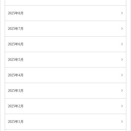
2025年8月
2025年7月
2025年6月
2025年5月
2025年4月
2025年3月
2025年2月
2025年1月