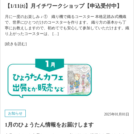
【1/11㈯】月イチワークショップ【申込受付中】
月に一度のお楽しみ ♪ ① 織り機で織るコースター 本格足踏み式機織
で、世界にひとつだけのコースターを作ります。 織り方の基本から丁
寧にお教えしますので、初めてでも安心して参加していただけます。織
り上がったコースターは、 […]
[続きを読む]
お知らせ
2025年01月01日
1月のひょうたん情報をお届けします