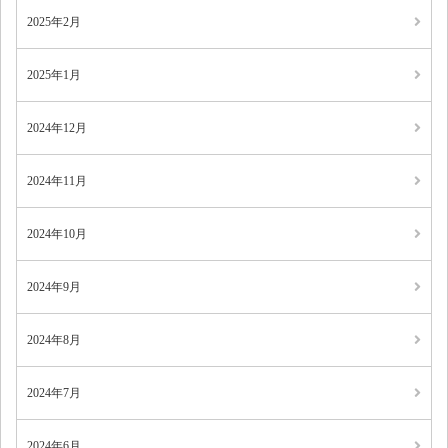
2025年2月
2025年1月
2024年12月
2024年11月
2024年10月
2024年9月
2024年8月
2024年7月
2024年6月