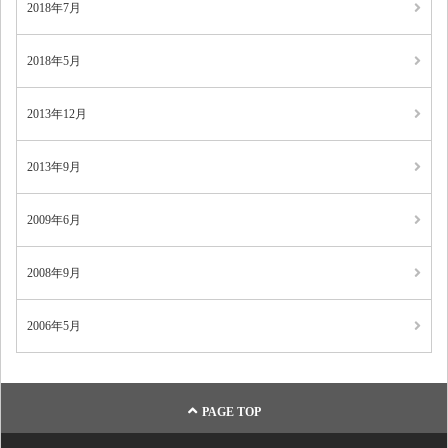
2018年7月
2018年5月
2013年12月
2013年9月
2009年6月
2008年9月
2006年5月
PAGE TOP