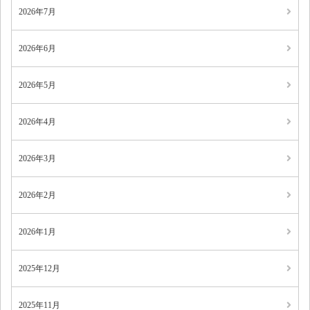
2026年7月
2026年6月
2026年5月
2026年4月
2026年3月
2026年2月
2026年1月
2025年12月
2025年11月