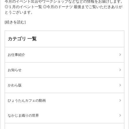
今月のイベント出店やワークショップなどなどの情報をお届けします。
◎１月のイベント一覧 ◎今月のドーナツ 最後までご覧いただきありが
とうございます。
[続きを読む]
カテゴリ 一覧
お仕事紹介
お知らせ
かわら版
ひょうたんカフェの動画
なかじま織りの世界