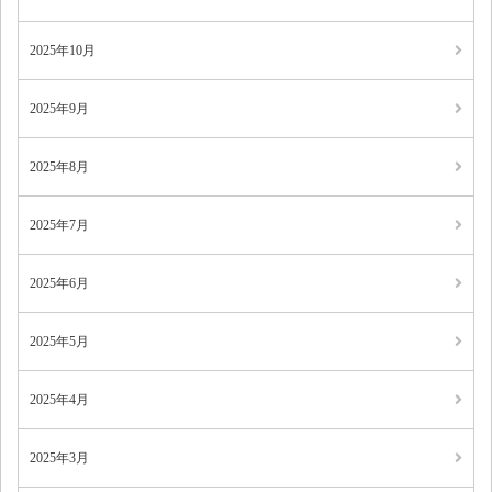
2025年10月
2025年9月
2025年8月
2025年7月
2025年6月
2025年5月
2025年4月
2025年3月