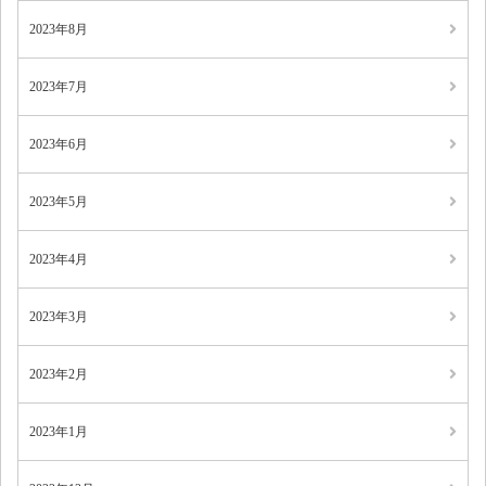
2023年8月
2023年7月
2023年6月
2023年5月
2023年4月
2023年3月
2023年2月
2023年1月