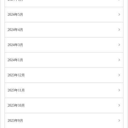
2024年5月
2024年4月
2024年3月
2024年1月
2023年12月
2023年11月
2023年10月
2023年9月