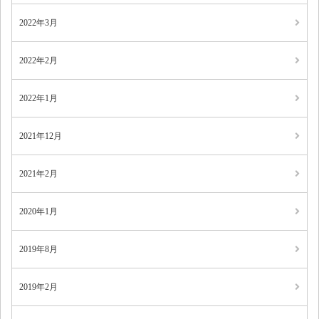
2022年3月
2022年2月
2022年1月
2021年12月
2021年2月
2020年1月
2019年8月
2019年2月