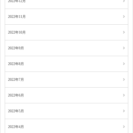
2022年12月
2022年11月
2022年10月
2022年9月
2022年8月
2022年7月
2022年6月
2022年5月
2022年4月