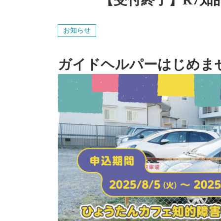
お知らせ
ガイドヘルパーはじめま