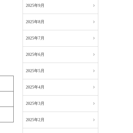
2025年9月
2025年8月
2025年7月
2025年6月
2025年5月
2025年4月
2025年3月
2025年2月