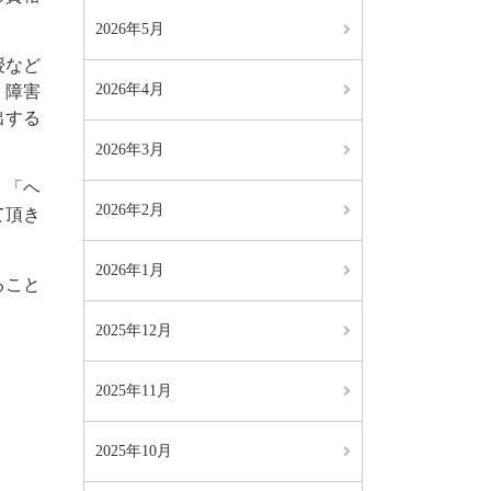
2026年5月
授など
2026年4月
、障害
出する
2026年3月
、「ヘ
2026年2月
て頂き
2026年1月
ること
2025年12月
2025年11月
2025年10月