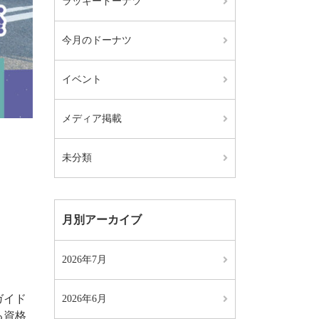
ラッキードーナツ
今月のドーナツ
イベント
メディア掲載
未分類
月別アーカイブ
2026年7月
ガイド
2026年6月
る資格