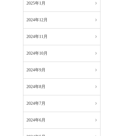
2025年1月
2024年12月
2024年11月
2024年10月
2024年9月
2024年8月
2024年7月
2024年6月