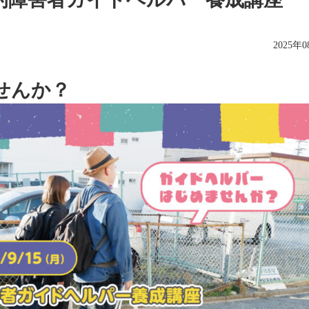
2025年
せんか？