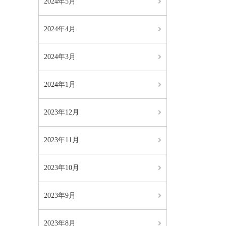
2024年5月
2024年4月
2024年3月
2024年1月
2023年12月
2023年11月
2023年10月
2023年9月
2023年8月