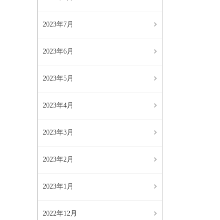
2023年7月
2023年6月
2023年5月
2023年4月
2023年3月
2023年2月
2023年1月
2022年12月