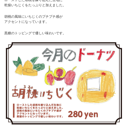
乾燥いちじくをたっぷりと加えました。
胡桃の風味にいちじくのプチプチ感が
アクセントになっています。
黒糖のトッピングで優しい味わいです。