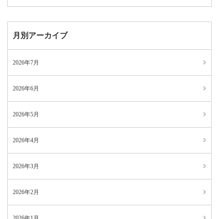
月別アーカイブ
2026年7月
2026年6月
2026年5月
2026年4月
2026年3月
2026年2月
2026年1月