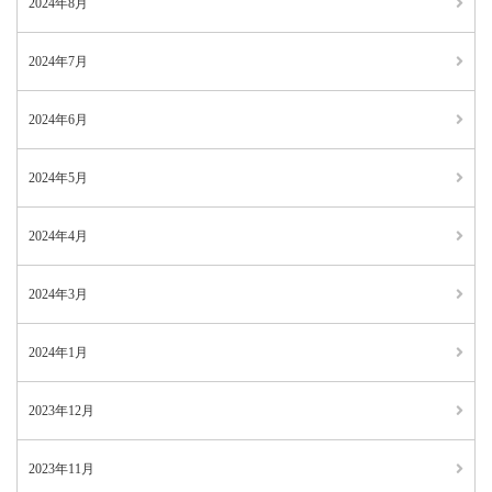
2024年8月
2024年7月
2024年6月
2024年5月
2024年4月
2024年3月
2024年1月
2023年12月
2023年11月