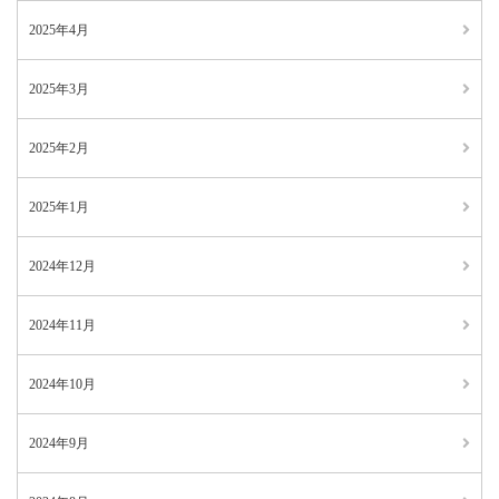
2025年4月
2025年3月
2025年2月
2025年1月
2024年12月
2024年11月
2024年10月
2024年9月