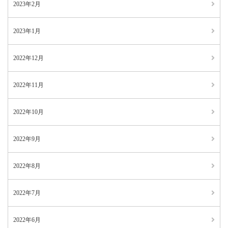
2023年2月
2023年1月
2022年12月
2022年11月
2022年10月
2022年9月
2022年8月
2022年7月
2022年6月