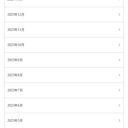
2025年12月
2025年11月
2025年10月
2025年9月
2025年8月
2025年7月
2025年6月
2025年5月