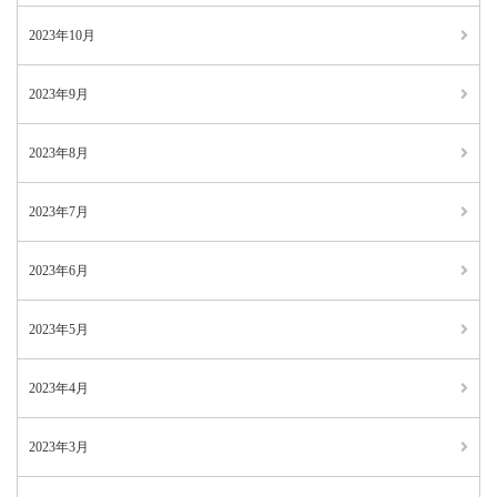
2023年10月
2023年9月
2023年8月
2023年7月
2023年6月
2023年5月
2023年4月
2023年3月