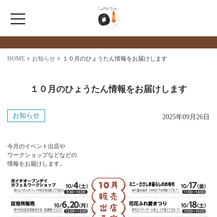
最新情報
NEWS
ホーム
HOME
お知らせ
１０月のひょうたん情報をお届けします
ひょうたんカフェとは
１０月のひょうたん情報をお届けします
福祉サービス
お知らせ
2025年09月26日
ショップ情報
今月のイベント出店や
ワークショップなどなどの
情報をお届けします。