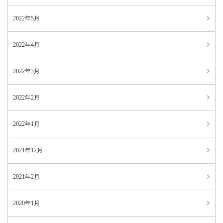
2022年5月
2022年4月
2022年3月
2022年2月
2022年1月
2021年12月
2021年2月
2020年1月