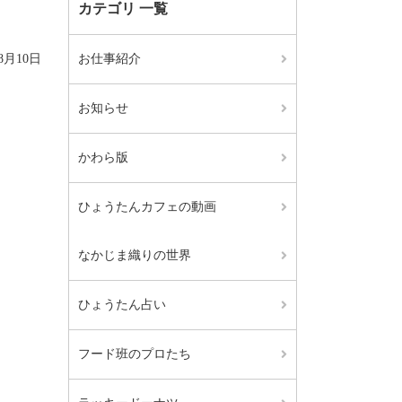
カテゴリ 一覧
08月10日
お仕事紹介
お知らせ
かわら版
ひょうたんカフェの動画
なかじま織りの世界
ひょうたん占い
フード班のプロたち