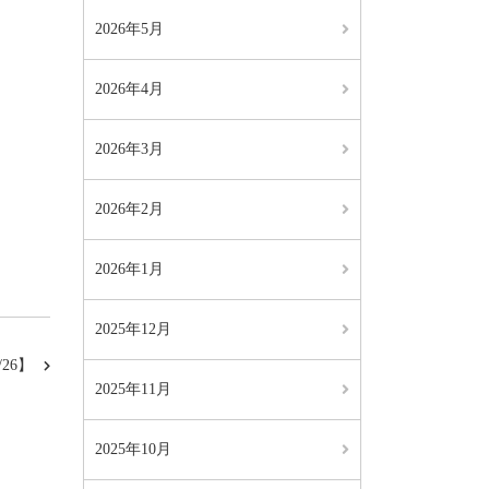
2026年5月
2026年4月
2026年3月
2026年2月
2026年1月
2025年12月
26】
2025年11月
2025年10月