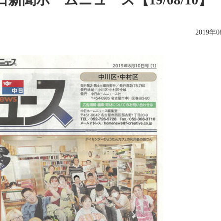
2019年