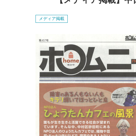
メディア掲載