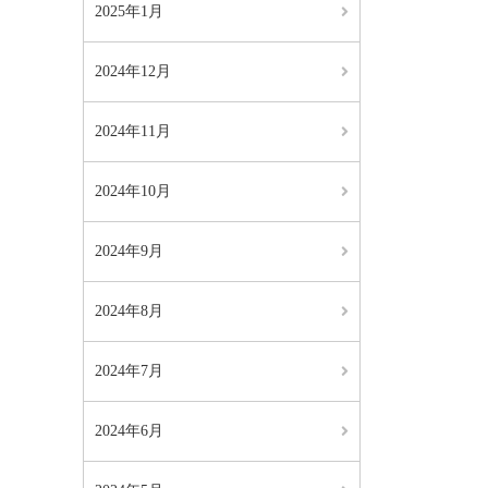
2025年1月
2024年12月
2024年11月
2024年10月
2024年9月
2024年8月
2024年7月
2024年6月