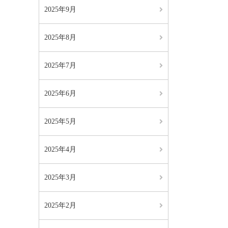
2025年9月
2025年8月
2025年7月
2025年6月
2025年5月
2025年4月
2025年3月
2025年2月