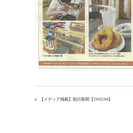
【メディア掲載】朝日新聞【19/02/04】