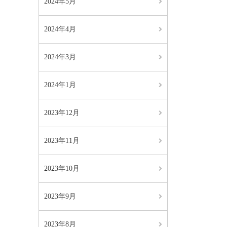
2024年5月
2024年4月
2024年3月
2024年1月
2023年12月
2023年11月
2023年10月
2023年9月
2023年8月