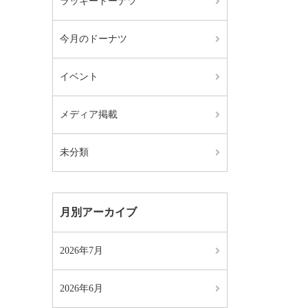
ラッキードーナツ
今月のドーナツ
イベント
メディア掲載
未分類
月別アーカイブ
2026年7月
2026年6月