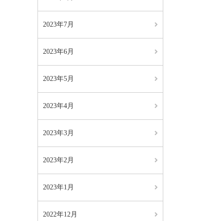
2023年7月
2023年6月
2023年5月
2023年4月
2023年3月
2023年2月
2023年1月
2022年12月