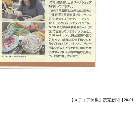
【メディア掲載】読売新聞【20/01/