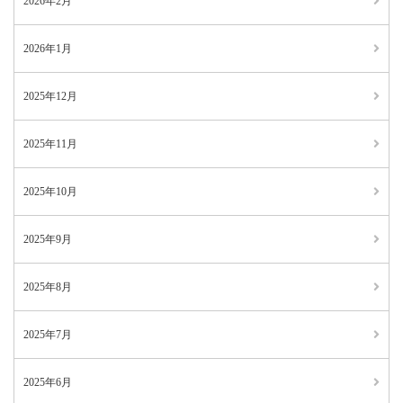
2026年2月
2026年1月
2025年12月
2025年11月
2025年10月
2025年9月
2025年8月
2025年7月
2025年6月