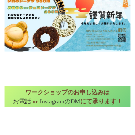
ワークショップのお申し込みは
お電話
or
InstagramのDM
にて承ります！