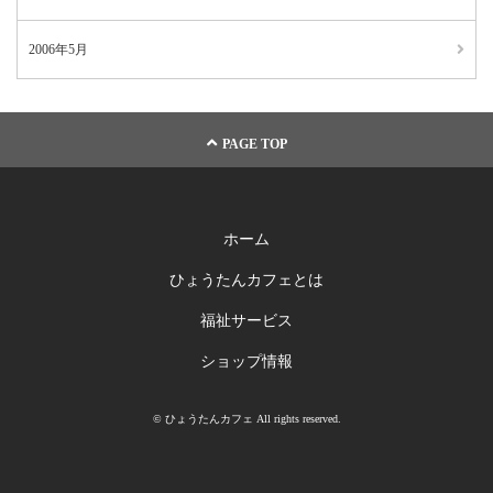
2006年5月
PAGE TOP
ホーム
ひょうたんカフェとは
福祉サービス
ショップ情報
© ひょうたんカフェ All rights reserved.