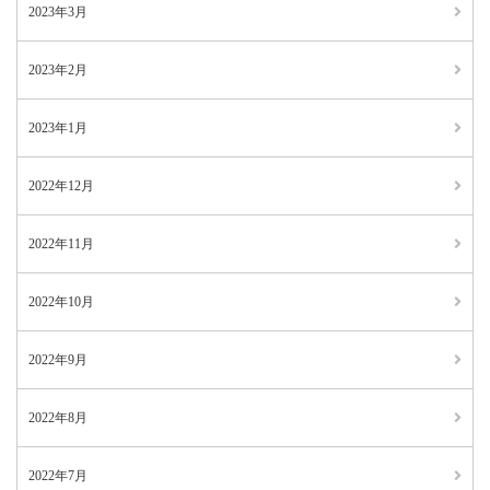
2023年3月
2023年2月
2023年1月
2022年12月
2022年11月
2022年10月
2022年9月
2022年8月
2022年7月