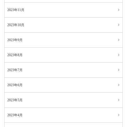
2023年11月
2023年10月
2023年9月
2023年8月
2023年7月
2023年6月
2023年5月
2023年4月