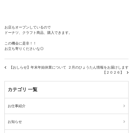
お店もオープンしているので
ドーナツ、クラフト商品、購入できます。
この機会に是非！！
お立ち寄りくださいな◎
【おしらせ】年末年始休業について
２月のひょうたん情報をお届けします
【２０２６】
カテゴリ 一覧
お仕事紹介
お知らせ