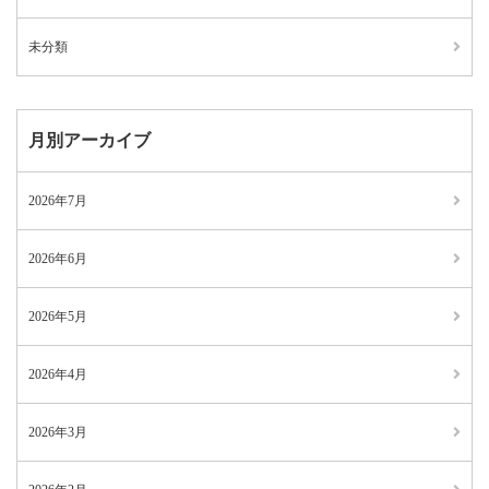
未分類
月別アーカイブ
2026年7月
2026年6月
2026年5月
2026年4月
2026年3月