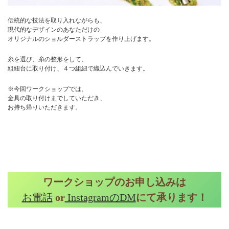
伝統的な技法を取り入れながらも、
現代的なデザインのあなただけの
オリジナルのショルダーストラップを作り上げます。
糸を選び、糸の整形をして、
組紐台に取り付け、４つ組紐で織込んでいきます。
※今回ワークショップでは、
金具の取り付けまでしていただき、
お持ち帰りいただきます。
ワークショップのお申し込みは
お電話
or
InstagramのDM
にて承ります！