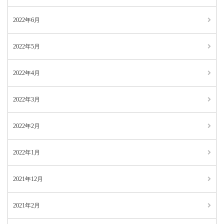
2022年6月
2022年5月
2022年4月
2022年3月
2022年2月
2022年1月
2021年12月
2021年2月