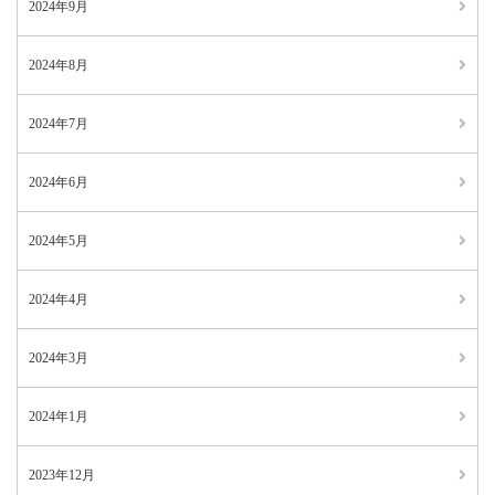
2024年9月
2024年8月
2024年7月
2024年6月
2024年5月
2024年4月
2024年3月
2024年1月
2023年12月