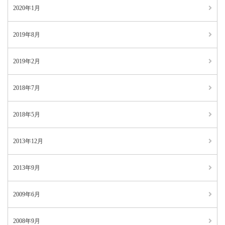
2020年1月
2019年8月
2019年2月
2018年7月
2018年5月
2013年12月
2013年9月
2009年6月
2008年9月