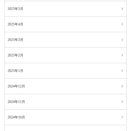
2025年5月
2025年4月
2025年3月
2025年2月
2025年1月
2024年12月
2024年11月
2024年10月