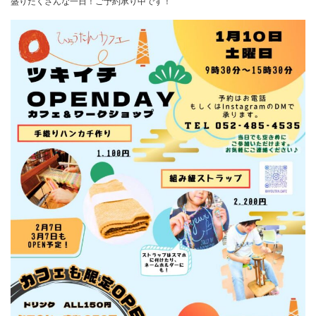
盛りだくさんな一日！ご予約承り中です！