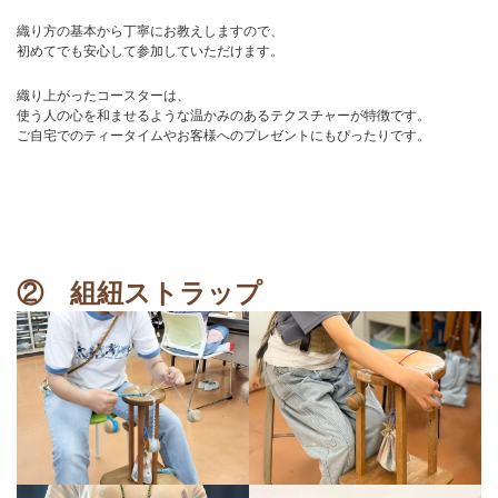
織り方の基本から丁寧にお教えしますので、
初めてでも安心して参加していただけます。
織り上がったコースターは、
使う人の心を和ませるような温かみのあるテクスチャーが特徴です。
ご自宅でのティータイムやお客様へのプレゼントにもぴったりです。
② 組紐
ストラップ