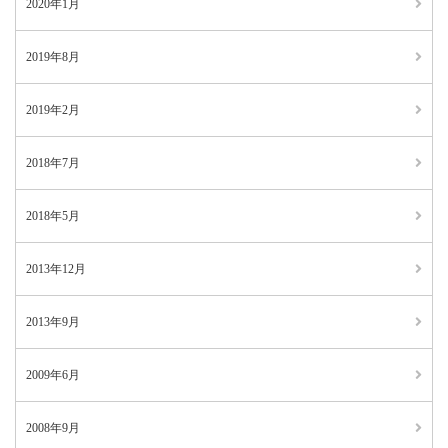
2020年1月
2019年8月
2019年2月
2018年7月
2018年5月
2013年12月
2013年9月
2009年6月
2008年9月