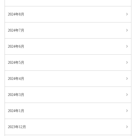
2024年8月
2024年7月
2024年6月
2024年5月
2024年4月
2024年3月
2024年1月
2023年12月