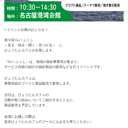
\\ イベント出展のおしらせ //
第９回 Go！ふくし
～見る・知る・聞く・見つかる～ に、
ひょうたんカフェが出展します。
「Go！ふくし」は、地域の福祉事業所が集まり、
サービス内容の紹介や福祉製品の販売などを行うイベントです。
ひょうたんカフェは、
事業所紹介ブースと製品販売で参加します。
当日は、ひょうたんカフェの
活動や取り組みについてご紹介するとともに、
製品販売も予定しています。
会場にお越しの際は、
是非ひょうたんカフェのブースにもお立ち寄りください。
.