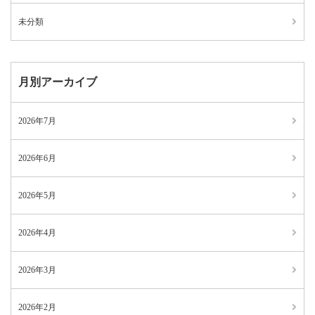
未分類
月別アーカイブ
2026年7月
2026年6月
2026年5月
2026年4月
2026年3月
2026年2月