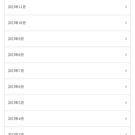
2023年11月
2023年10月
2023年9月
2023年8月
2023年7月
2023年6月
2023年5月
2023年4月
2023年3月