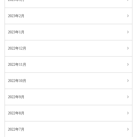
2023年2月
2023年1月
2022年12月
2022年11月
2022年10月
2022年9月
2022年8月
2022年7月