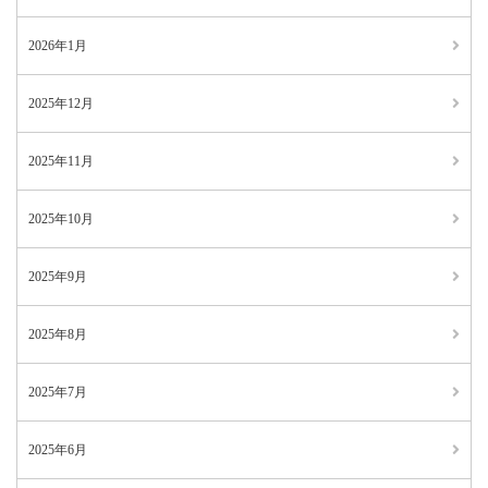
2026年1月
2025年12月
2025年11月
2025年10月
2025年9月
2025年8月
2025年7月
2025年6月