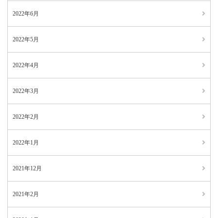
2022年6月
2022年5月
2022年4月
2022年3月
2022年2月
2022年1月
2021年12月
2021年2月