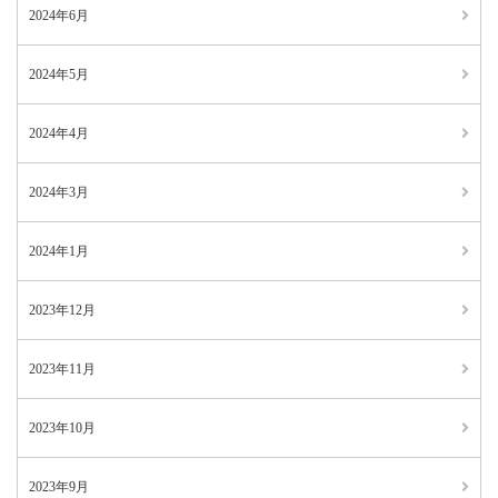
2024年6月
2024年5月
2024年4月
2024年3月
2024年1月
2023年12月
2023年11月
2023年10月
2023年9月