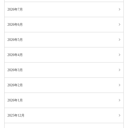
2026年7月
2026年6月
2026年5月
2026年4月
2026年3月
2026年2月
2026年1月
2025年12月