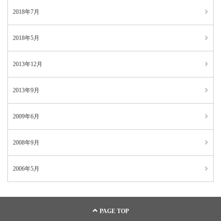
2018年7月
2018年5月
2013年12月
2013年9月
2009年6月
2008年9月
2006年5月
PAGE TOP