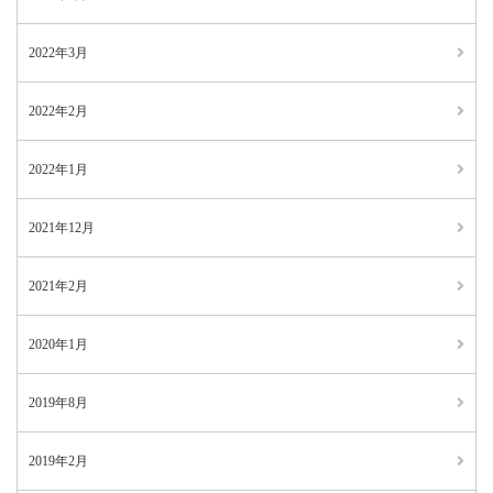
2022年3月
2022年2月
2022年1月
2021年12月
2021年2月
2020年1月
2019年8月
2019年2月