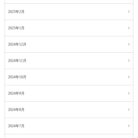
2025年2月
2025年1月
2024年12月
2024年11月
2024年10月
2024年9月
2024年8月
2024年7月