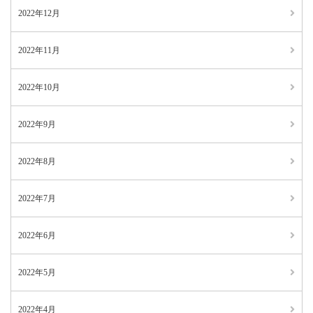
2022年12月
2022年11月
2022年10月
2022年9月
2022年8月
2022年7月
2022年6月
2022年5月
2022年4月