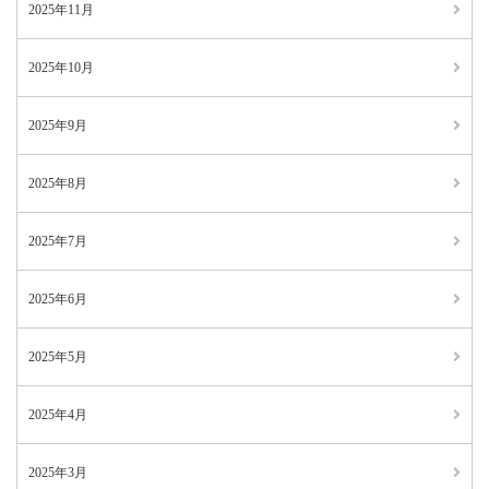
2025年11月
2025年10月
2025年9月
2025年8月
2025年7月
2025年6月
2025年5月
2025年4月
2025年3月