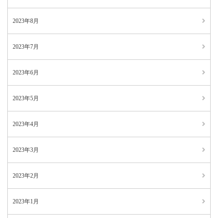
2023年8月
2023年7月
2023年6月
2023年5月
2023年4月
2023年3月
2023年2月
2023年1月