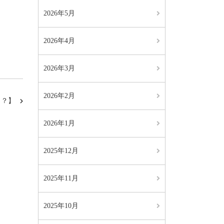
2026年5月
2026年4月
2026年3月
2026年2月
！？】
2026年1月
2025年12月
2025年11月
2025年10月