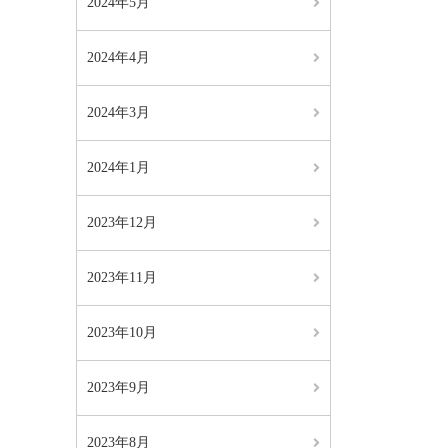
2024年5月
2024年4月
2024年3月
2024年1月
2023年12月
2023年11月
2023年10月
2023年9月
2023年8月