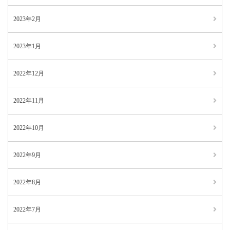
2023年2月
2023年1月
2022年12月
2022年11月
2022年10月
2022年9月
2022年8月
2022年7月