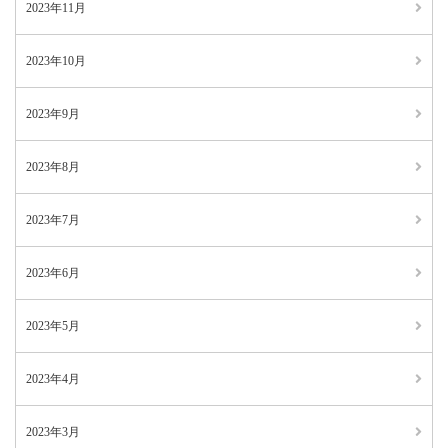
2023年11月
2023年10月
2023年9月
2023年8月
2023年7月
2023年6月
2023年5月
2023年4月
2023年3月