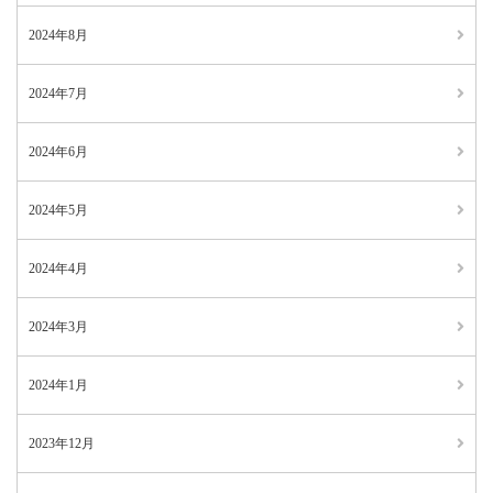
2024年8月
2024年7月
2024年6月
2024年5月
2024年4月
2024年3月
2024年1月
2023年12月