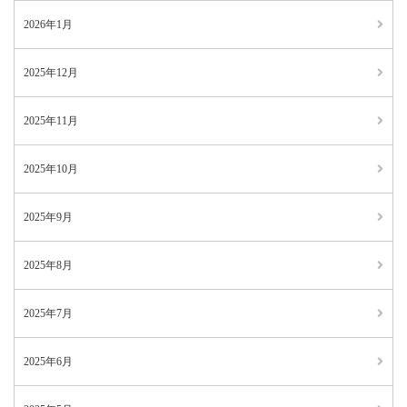
2026年1月
2025年12月
2025年11月
2025年10月
2025年9月
2025年8月
2025年7月
2025年6月