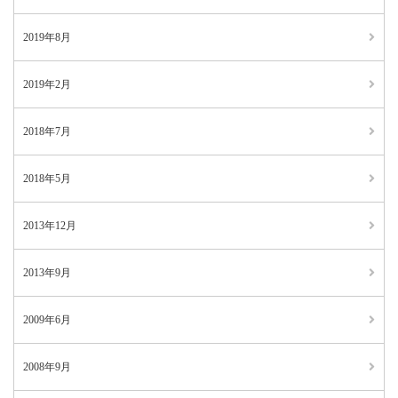
2019年8月
2019年2月
2018年7月
2018年5月
2013年12月
2013年9月
2009年6月
2008年9月