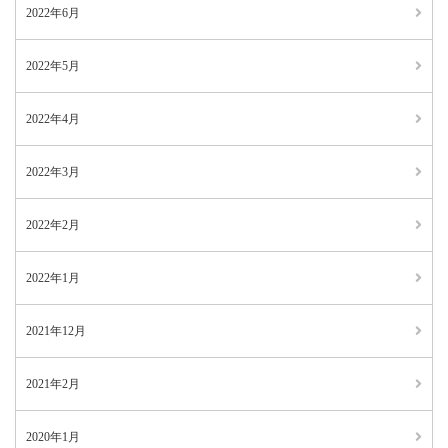
2022年6月
2022年5月
2022年4月
2022年3月
2022年2月
2022年1月
2021年12月
2021年2月
2020年1月