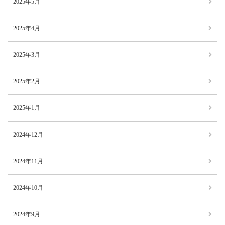
2025年5月
2025年4月
2025年3月
2025年2月
2025年1月
2024年12月
2024年11月
2024年10月
2024年9月