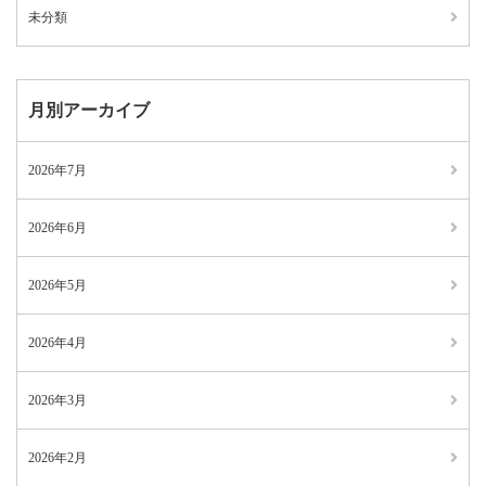
未分類
月別アーカイブ
2026年7月
2026年6月
2026年5月
2026年4月
2026年3月
2026年2月