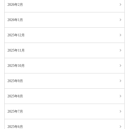
2026年2月
2026年1月
2025年12月
2025年11月
2025年10月
2025年9月
2025年8月
2025年7月
2025年6月