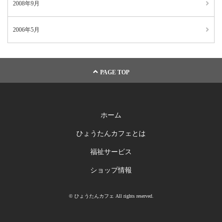
2008年9月
2006年5月
PAGE TOP
ホーム
ひょうたんカフェとは
福祉サービス
ショップ情報
© ひょうたんカフェ All rights reserved.