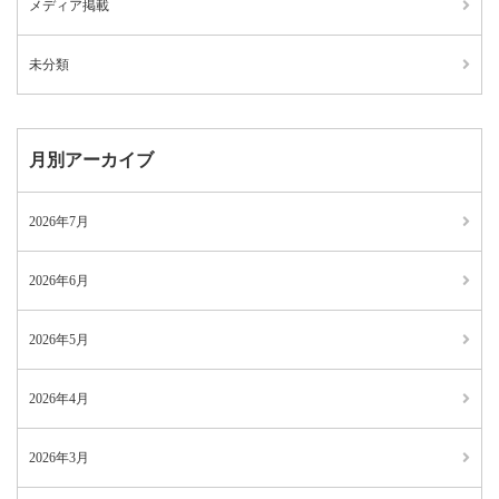
メディア掲載
未分類
月別アーカイブ
2026年7月
2026年6月
2026年5月
2026年4月
2026年3月