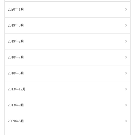
2020年1月
2019年8月
2019年2月
2018年7月
2018年5月
2013年12月
2013年9月
2009年6月