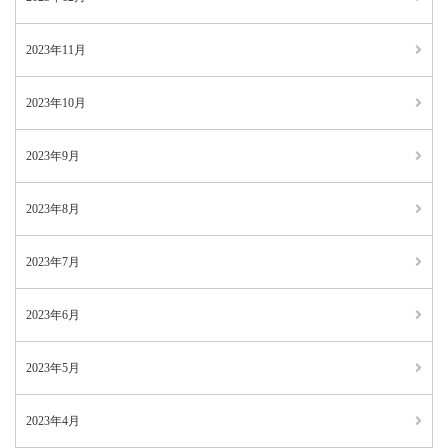
2023年11月
2023年10月
2023年9月
2023年8月
2023年7月
2023年6月
2023年5月
2023年4月