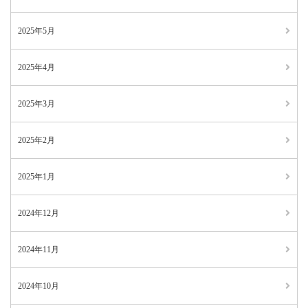
2025年5月
2025年4月
2025年3月
2025年2月
2025年1月
2024年12月
2024年11月
2024年10月