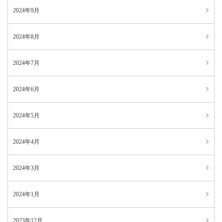
2024年9月
2024年8月
2024年7月
2024年6月
2024年5月
2024年4月
2024年3月
2024年1月
2023年12月