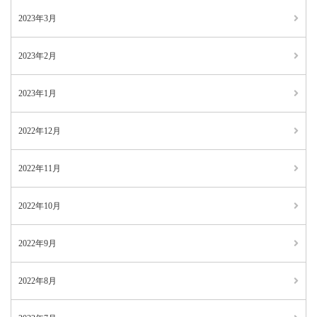
2023年3月
2023年2月
2023年1月
2022年12月
2022年11月
2022年10月
2022年9月
2022年8月