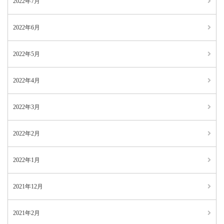
2022年7月
2022年6月
2022年5月
2022年4月
2022年3月
2022年2月
2022年1月
2021年12月
2021年2月