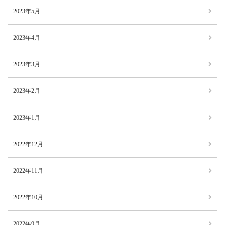
2023年5月
2023年4月
2023年3月
2023年2月
2023年1月
2022年12月
2022年11月
2022年10月
2022年9月