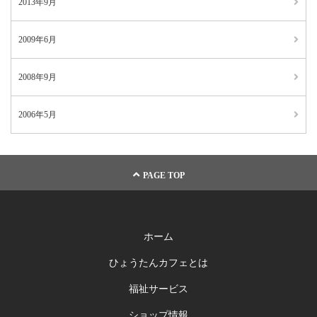
2013年9月
2009年6月
2008年9月
2006年5月
PAGE TOP
ホーム
ひょうたんカフェとは
福祉サービス
ショップ情報