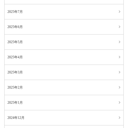
2025年7月
2025年6月
2025年5月
2025年4月
2025年3月
2025年2月
2025年1月
2024年12月