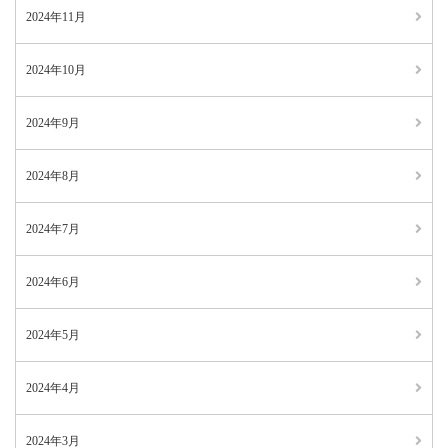
2024年11月
2024年10月
2024年9月
2024年8月
2024年7月
2024年6月
2024年5月
2024年4月
2024年3月