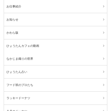
お仕事紹介
お知らせ
かわら版
ひょうたんカフェの動画
なかじま織りの世界
ひょうたん占い
フード班のプロたち
ラッキードーナツ