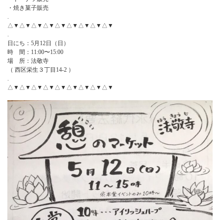
・焼き菓子販売
.
△▼△▼△▼△▼△▼△▼△▼△▼△▼
.
日にち：5月12日（日）
時 間：11:00〜15:00
場 所：法敬寺
（ 西区栄生３丁目14-2 ）
.
△▼△▼△▼△▼△▼△▼△▼△▼△▼