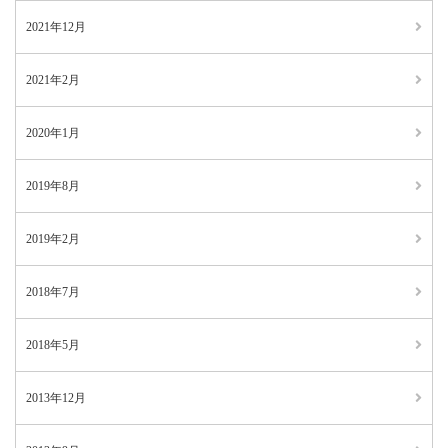
2021年12月
2021年2月
2020年1月
2019年8月
2019年2月
2018年7月
2018年5月
2013年12月