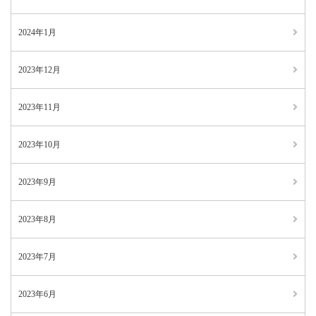
2024年1月
2023年12月
2023年11月
2023年10月
2023年9月
2023年8月
2023年7月
2023年6月