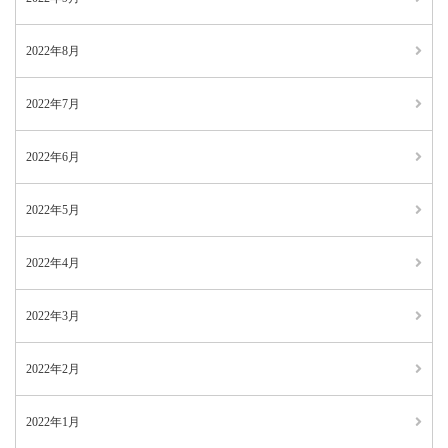
2022年8月
2022年7月
2022年6月
2022年5月
2022年4月
2022年3月
2022年2月
2022年1月