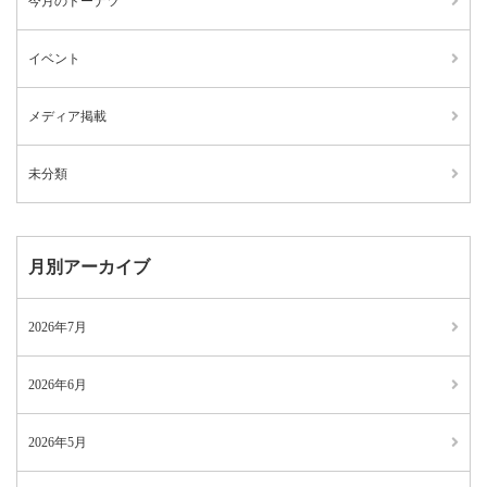
今月のドーナツ
イベント
メディア掲載
未分類
月別アーカイブ
2026年7月
2026年6月
2026年5月