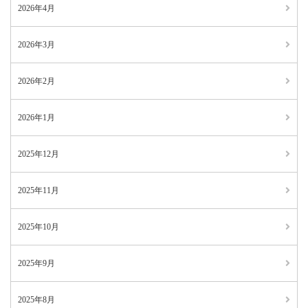
2026年4月
2026年3月
2026年2月
2026年1月
2025年12月
2025年11月
2025年10月
2025年9月
2025年8月