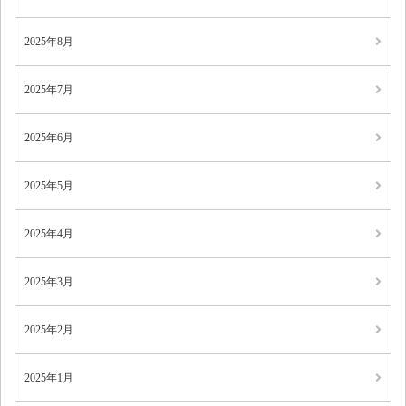
2025年8月
2025年7月
2025年6月
2025年5月
2025年4月
2025年3月
2025年2月
2025年1月