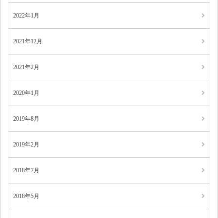
2022年1月
2021年12月
2021年2月
2020年1月
2019年8月
2019年2月
2018年7月
2018年5月