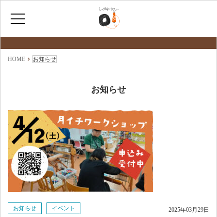
最新情報
NEWS
ホーム
HOME
お知らせ
ひょうたんカフェとは
お知らせ
福祉サービス
ショップ情報
お知らせ
イベント
2025年03月29日