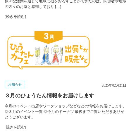
様々な活動を通じて地域に根をおろすことができたのは、関係者や地域
の方々のお陰と感謝しており […]
[続きを読む]
お知らせ
2025年02月21日
３月のひょうたん情報をお届けします
今月のイベント出店やワークショップなどなどの情報をお届けします。
◎３月のイベント一覧 ◎今月のドーナツ 最後までご覧いただきありが
とうございます。
[続きを読む]