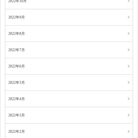
2022年10月
2022年9月
2022年8月
2022年7月
2022年6月
2022年5月
2022年4月
2022年3月
2022年2月