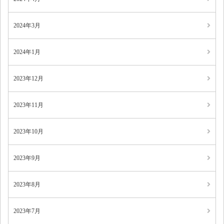
2024年3月
2024年1月
2023年12月
2023年11月
2023年10月
2023年9月
2023年8月
2023年7月