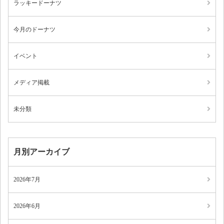
ラッキードーナツ
今月のドーナツ
イベント
メディア掲載
未分類
月別アーカイブ
2026年7月
2026年6月