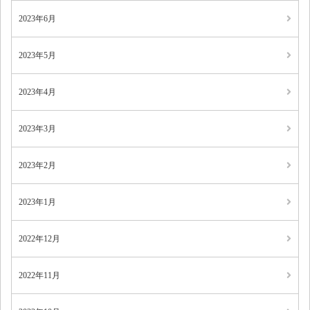
2023年6月
2023年5月
2023年4月
2023年3月
2023年2月
2023年1月
2022年12月
2022年11月