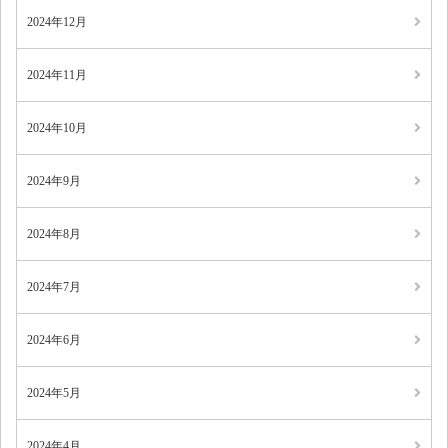
2024年12月
2024年11月
2024年10月
2024年9月
2024年8月
2024年7月
2024年6月
2024年5月
2024年4月