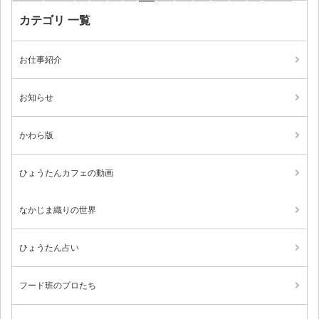
カテゴリ 一覧
お仕事紹介
お知らせ
かわら版
ひょうたんカフェの動画
なかじま織りの世界
ひょうたん占い
フード班のプロたち