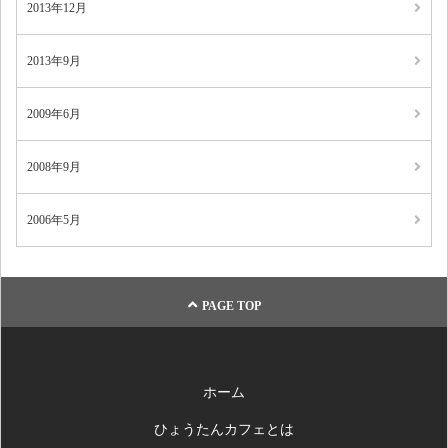
2013年12月
2013年9月
2009年6月
2008年9月
2006年5月
PAGE TOP
ホーム
ひょうたんカフェとは