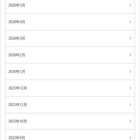
2026年5月
2026年4月
2026年3月
2026年2月
2026年1月
2025年12月
2025年11月
2025年10月
2025年9月