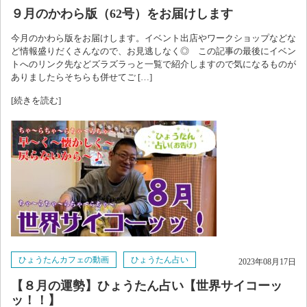
９月のかわら版（62号）をお届けします
今月のかわら版をお届けします。イベント出店やワークショップなどな
ど情報盛りだくさんなので、お見逃しなく◎ この記事の最後にイベン
トへのリンク先などズラズラっと一覧で紹介しますので気になるものが
ありましたらそちらも併せてご […]
[続きを読む]
ひょうたんカフェの動画
ひょうたん占い
2023年08月17日
【８月の運勢】ひょうたん占い【世界サイコーッ
ッ！！】