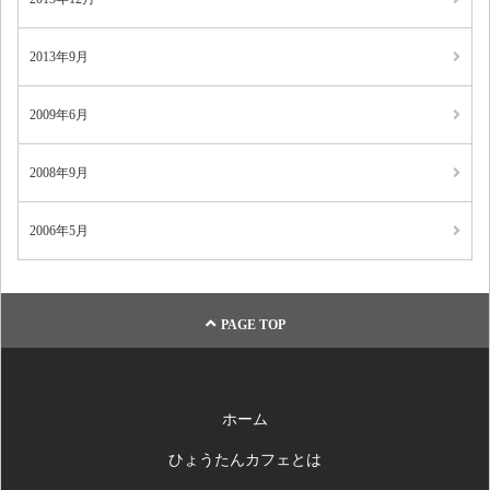
2013年9月
2009年6月
2008年9月
2006年5月
PAGE TOP
ホーム
ひょうたんカフェとは