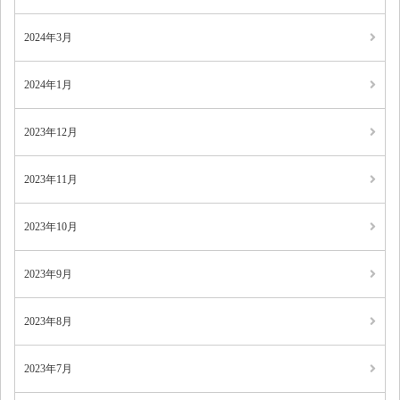
2024年3月
2024年1月
2023年12月
2023年11月
2023年10月
2023年9月
2023年8月
2023年7月