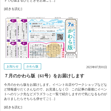
トで心温まるひとときをお過ご […]
[続きを読む]
お知らせ
かわら版
2023年07月01日
７月のかわら版（61号）をお届けします
今月のかわら版をお届けします。イベント出店やワークショップなどな
ど情報盛りだくさんなので、お見逃しなく◎ この記事の最後にイベン
トへのリンク先などズラズラっと一覧で紹介しますので気になるものが
ありましたらそちらも併せてご […]
[続きを読む]