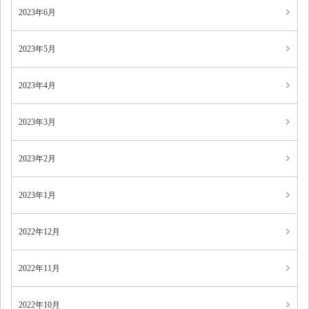
2023年6月
2023年5月
2023年4月
2023年3月
2023年2月
2023年1月
2022年12月
2022年11月
2022年10月