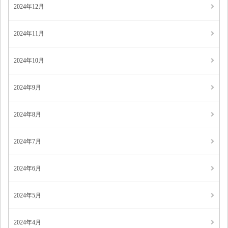
2024年12月
2024年11月
2024年10月
2024年9月
2024年8月
2024年7月
2024年6月
2024年5月
2024年4月