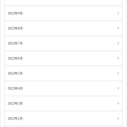
2022年9月
2022年8月
2022年7月
2022年6月
2022年5月
2022年4月
2022年3月
2022年2月