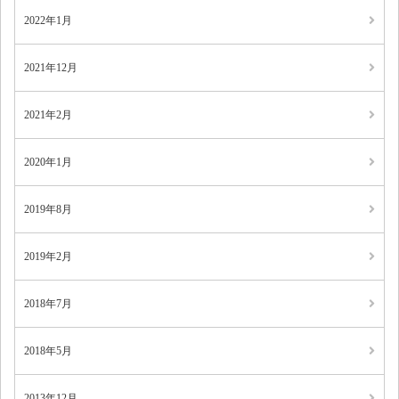
2022年1月
2021年12月
2021年2月
2020年1月
2019年8月
2019年2月
2018年7月
2018年5月
2013年12月