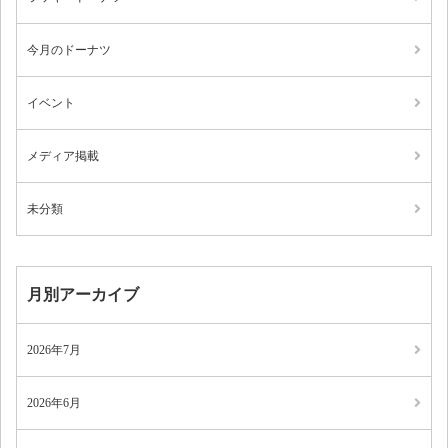
今月のドーナツ
イベント
メディア掲載
未分類
月別アーカイブ
2026年7月
2026年6月