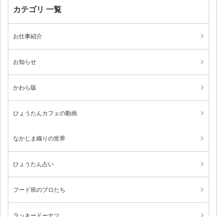
カテゴリ 一覧
お仕事紹介
お知らせ
かわら版
ひょうたんカフェの動画
なかじま織りの世界
ひょうたん占い
フード班のプロたち
ラッキードーナツ