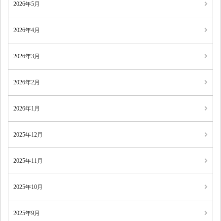
2026年5月
2026年4月
2026年3月
2026年2月
2026年1月
2025年12月
2025年11月
2025年10月
2025年9月