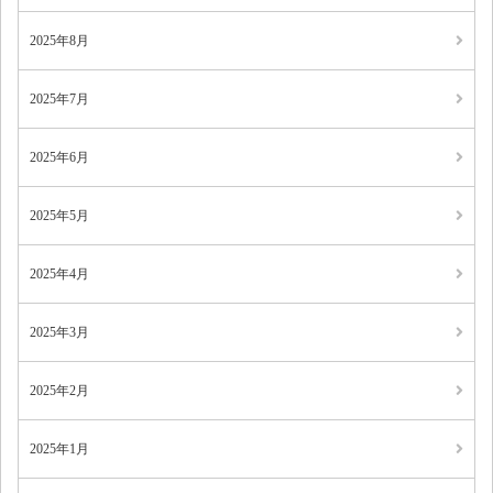
2025年8月
2025年7月
2025年6月
2025年5月
2025年4月
2025年3月
2025年2月
2025年1月