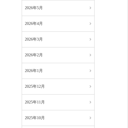
2026年5月
2026年4月
2026年3月
2026年2月
2026年1月
2025年12月
2025年11月
2025年10月