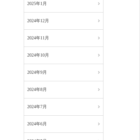
2025年1月
2024年12月
2024年11月
2024年10月
2024年9月
2024年8月
2024年7月
2024年6月