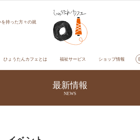
いを持った方々の就
ひょうたんカフェとは
福祉サービス
ショップ情報
最新情報
NEWS