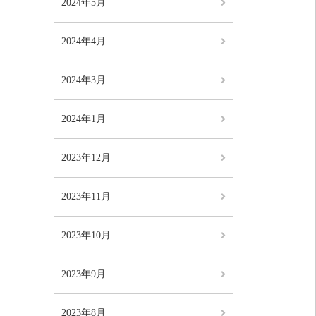
2024年5月
2024年4月
2024年3月
2024年1月
2023年12月
2023年11月
2023年10月
2023年9月
2023年8月