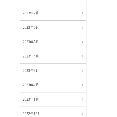
2023年7月
2023年6月
2023年5月
2023年4月
2023年3月
2023年2月
2023年1月
2022年12月