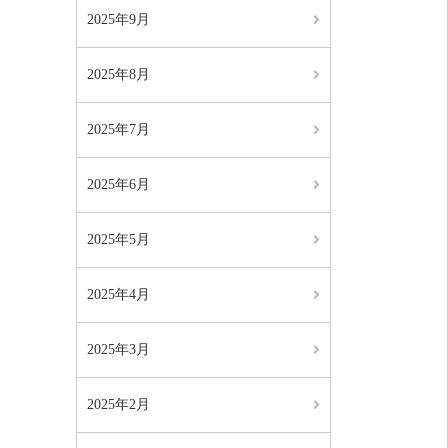
2025年9月
2025年8月
2025年7月
2025年6月
2025年5月
2025年4月
2025年3月
2025年2月