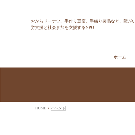
おからドーナツ、手作り豆腐、手織り製品など、障が
労支援と社会参加を支援するNPO
ホーム
HOME
イベント